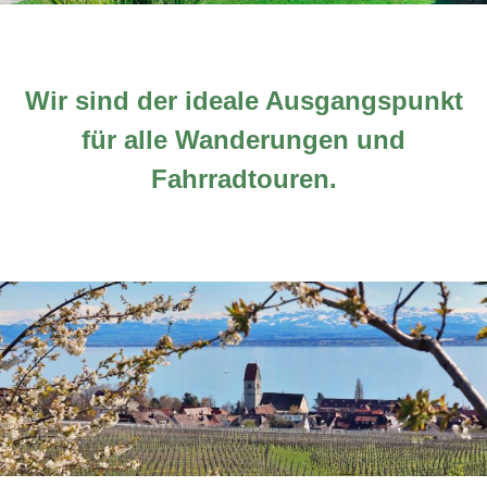
Wir sind der ideale Ausgangspunkt
für alle Wanderungen und
Fahrradtouren.