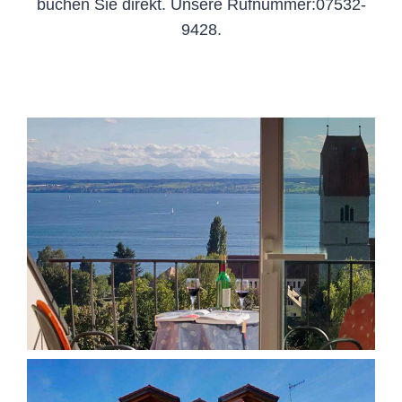
buchen Sie direkt. Unsere Rufnummer:07532-
9428.