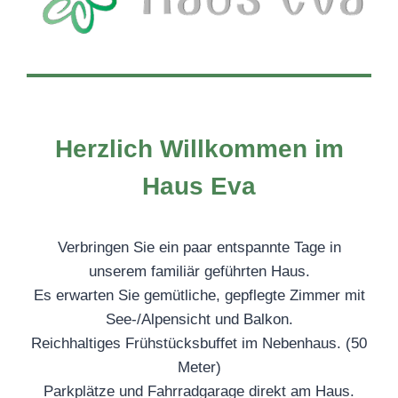
Herzlich Willkommen im
Haus Eva
Verbringen Sie ein paar entspannte Tage in
unserem familiär geführten Haus.
Es erwarten Sie gemütliche, gepflegte Zimmer mit
See-/Alpensicht und Balkon.
Reichhaltiges Frühstücksbuffet im Nebenhaus. (50
Meter)
Parkplätze und Fahrradgarage direkt am Haus.