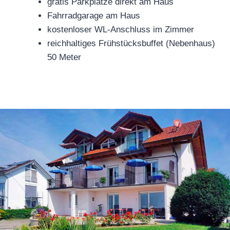
gratis Parkplätze direkt am Haus
Fahrradgarage am Haus
kostenloser WL-Anschluss im Zimmer
reichhaltiges Frühstücksbuffet (Nebenhaus)
50 Meter