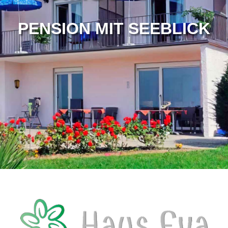
PENSION MIT SEEBLICK