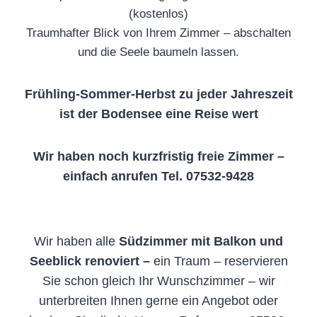
(kostenlos)
Traumhafter Blick von Ihrem Zimmer – abschalten
und die Seele baumeln lassen.
Frühling-Sommer-Herbst zu jeder Jahreszeit
ist der Bodensee eine Reise wert
Wir haben noch kurzfristig freie Zimmer –
einfach anrufen
Tel. 07532-9428
Wir haben alle
Südzimmer mit Balkon und
Seeblick renoviert –
ein Traum – reservieren
Sie schon gleich Ihr Wunschzimmer – wir
unterbreiten Ihnen gerne ein Angebot oder