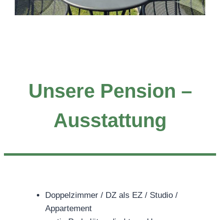
Unsere Pension –
Ausstattung
Doppelzimmer / DZ als EZ / Studio /
Appartement