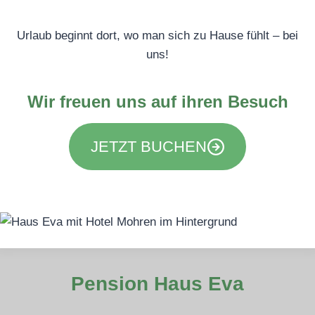
Urlaub beginnt dort, wo man sich zu Hause fühlt – bei
uns!
Wir freuen uns auf ihren Besuch
JETZT BUCHEN
Pension Haus Eva