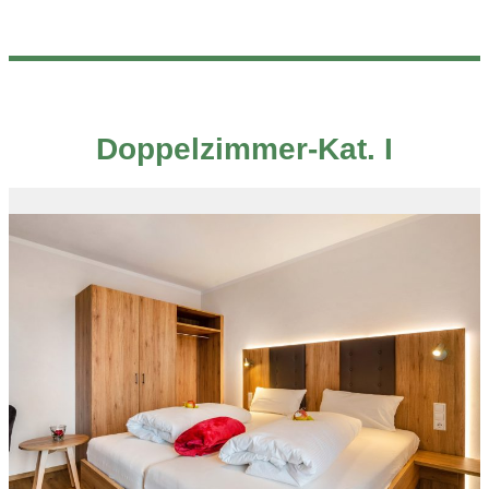
Doppelzimmer-Kat. I