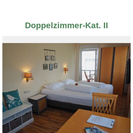
Doppelzimmer-Kat. II