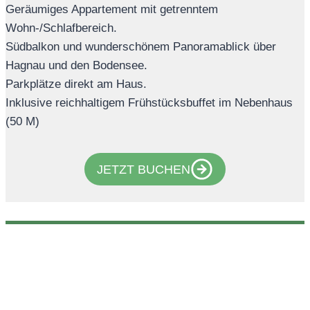
Geräumiges Appartement mit getrenntem
Wohn-/Schlafbereich.
Südbalkon und wunderschönem Panoramablick über
Hagnau und den Bodensee.
Parkplätze direkt am Haus.
Inklusive reichhaltigem Frühstücksbuffet im Nebenhaus
(50 M)
JETZT BUCHEN