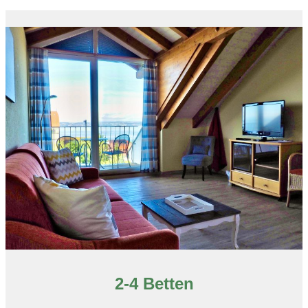
2-4 Betten