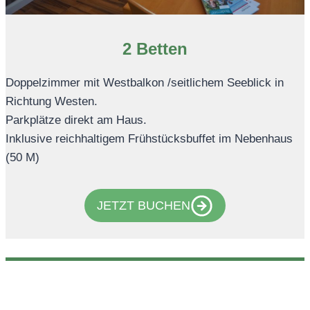
2 Betten
Doppelzimmer mit Westbalkon /seitlichem Seeblick in
Richtung Westen.
Parkplätze direkt am Haus.
Inklusive reichhaltigem Frühstücksbuffet im Nebenhaus
(50 M)
JETZT BUCHEN