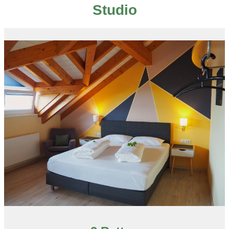
Studio