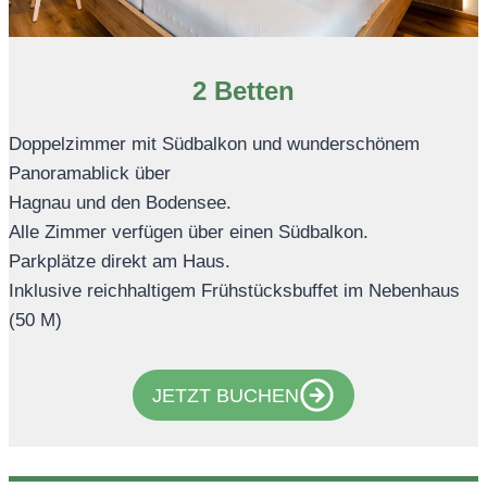
2 Betten
Doppelzimmer mit Südbalkon und wunderschönem
Panoramablick über
Hagnau und den Bodensee.
Alle Zimmer verfügen über einen Südbalkon.
Parkplätze direkt am Haus.
Inklusive reichhaltigem Frühstücksbuffet im Nebenhaus
(50 M)
JETZT BUCHEN