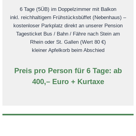
6 Tage (5ÜB) im Doppelzimmer mit Balkon
inkl. reichhaltigem Frühstücksbüffet (Nebenhaus) –
kostenloser Parkplatz direkt an unserer Pension
Tagesticket Bus / Bahn / Fähre nach Stein am
Rhein oder St. Gallen (Wert 80 €)
kleiner Apfelkorb beim Abschied
Preis pro Person für 6 Tage: ab
400,– Euro + Kurtaxe