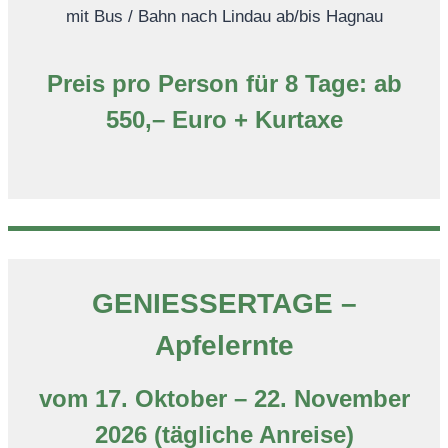
mit Bus / Bahn nach Lindau ab/bis Hagnau
Preis pro Person für 8 Tage: ab
550,– Euro + Kurtaxe
GENIESSERTAGE –
Apfelernte
vom 17. Oktober – 22. November
2026 (tägliche Anreise)