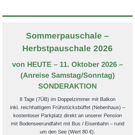
Sommerpauschale –
Herbstpauschale 2026
von HEUTE – 11. Oktober 2026 –
(Anreise Samstag/Sonntag)
SONDERAKTION
8 Tage (7ÜB) im Doppelzimmer mit Balkon
inkl. reichhaltigem Frühstücksbüffet (Nebenhaus) –
kostenloser Parkplatz direkt an unserer Pension
mit Bodenseerundfahrt mit Bus / Eisenbahn – rund
um den See (Wert 80 €).