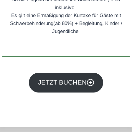
inklusive
Es gilt eine Ermäßigung der Kurtaxe für Gäste mit
Schwerbehinderung(ab 80%) + Begleitung, Kinder /
Jugendliche
JETZT BUCHEN