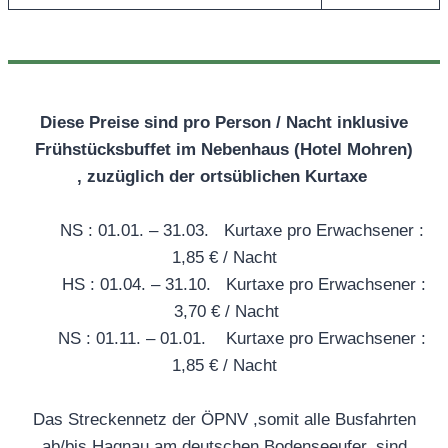
Diese Preise sind pro Person / Nacht inklusive
Frühstücksbuffet im Nebenhaus (Hotel Mohren)
, zuzüglich der ortsüblichen Kurtaxe
NS : 01.01. – 31.03. Kurtaxe pro Erwachsener :
1,85 € / Nacht
HS : 01.04. – 31.10. Kurtaxe pro Erwachsener :
3,70 € / Nacht
NS : 01.11. – 01.01. Kurtaxe pro Erwachsener :
1,85 € / Nacht
Das Streckennetz der ÖPNV ,somit alle Busfahrten
ab/bis Hagnau am deutschen Bodenseeufer, sind