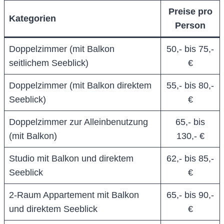
Preise pro
Kategorien
Person
Doppelzimmer (mit Balkon
50,- bis 75,-
seitlichem Seeblick)
€
Doppelzimmer (mit Balkon direktem
55,- bis 80,-
Seeblick)
€
Doppelzimmer zur Alleinbenutzung
65,- bis
(mit Balkon)
130,- €
​Studio mit Balkon und direktem
62,- bis 85,-
Seeblick
€
2-Raum Appartement mit Balkon
65,- bis 90,-
und direktem Seeblick
€