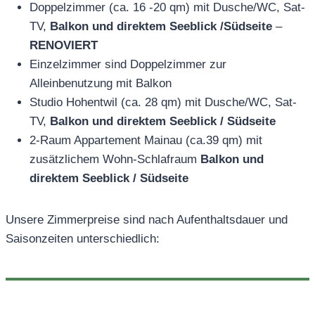
Doppelzimmer (ca. 16 -20 qm) mit Dusche/WC, Sat-
TV,
Balkon und direktem Seeblick /Südseite
–
RENOVIERT
Einzelzimmer sind Doppelzimmer zur
Alleinbenutzung mit Balkon
Studio Hohentwil (ca. 28 qm) mit Dusche/WC, Sat-
TV,
Balkon und direktem Seeblick / Südseite
2-Raum Appartement Mainau (ca.39 qm) mit
zusätzlichem Wohn-Schlafraum
Balkon und
direktem Seeblick / Südseite
Unsere Zimmerpreise sind nach Aufenthaltsdauer und
Saisonzeiten unterschiedlich: