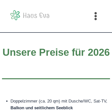
Zum
Inhalt
springen
Unsere Preise für 2026
Doppelzimmer (ca. 20 qm) mit Dusche/WC, Sat-TV,
Balkon und seitlichem Seeblick